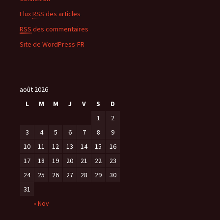
Flux
RSS
des articles
RSS
des commentaires
Site de WordPress-FR
août 2026
L
M
M
J
V
S
D
1
2
3
4
5
6
7
8
9
10
11
12
13
14
15
16
17
18
19
20
21
22
23
24
25
26
27
28
29
30
31
« Nov