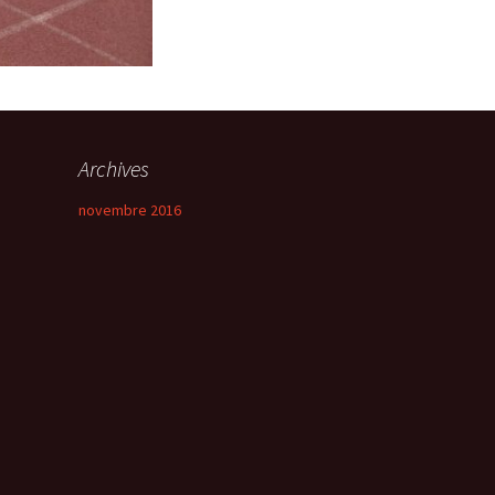
Archives
novembre 2016