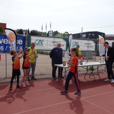
Courses 2022
Courses 2021
Courses 2020