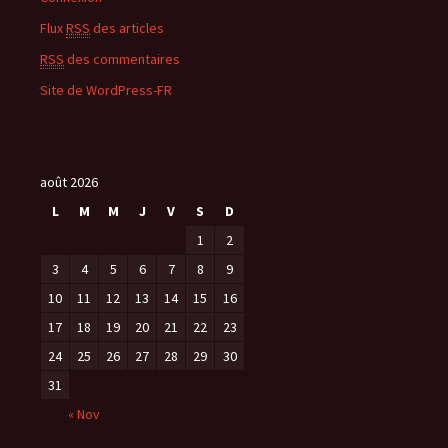
Flux
RSS
des articles
RSS
des commentaires
Site de WordPress-FR
août 2026
L
M
M
J
V
S
D
1
2
3
4
5
6
7
8
9
10
11
12
13
14
15
16
17
18
19
20
21
22
23
24
25
26
27
28
29
30
31
« Nov