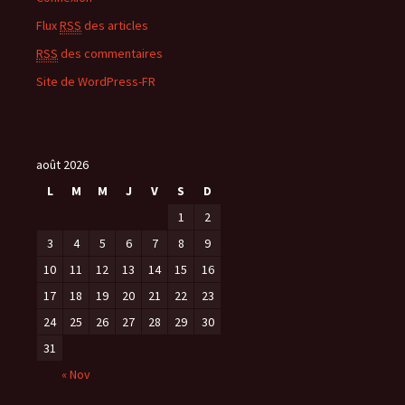
Flux
RSS
des articles
RSS
des commentaires
Site de WordPress-FR
août 2026
L
M
M
J
V
S
D
1
2
3
4
5
6
7
8
9
10
11
12
13
14
15
16
17
18
19
20
21
22
23
24
25
26
27
28
29
30
31
« Nov