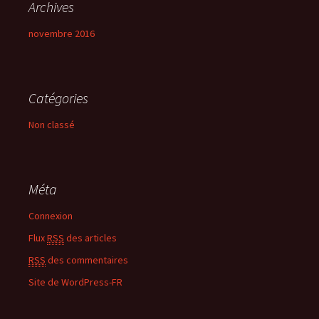
Archives
novembre 2016
Catégories
Non classé
Méta
Connexion
Flux
RSS
des articles
RSS
des commentaires
Site de WordPress-FR