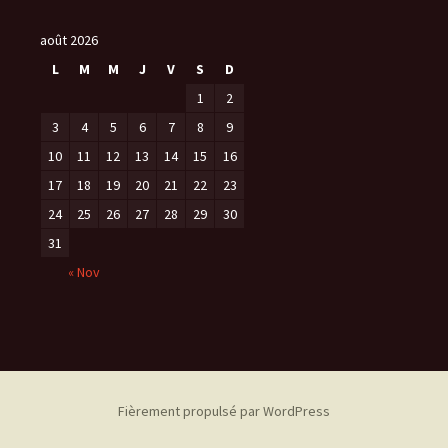
août 2026
L
M
M
J
V
S
D
1
2
3
4
5
6
7
8
9
10
11
12
13
14
15
16
17
18
19
20
21
22
23
24
25
26
27
28
29
30
31
« Nov
Fièrement propulsé par WordPress