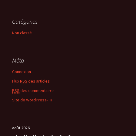
Catégories
Non classé
Méta
Connexion
Flux
RSS
des articles
RSS
des commentaires
Site de WordPress-FR
août 2026