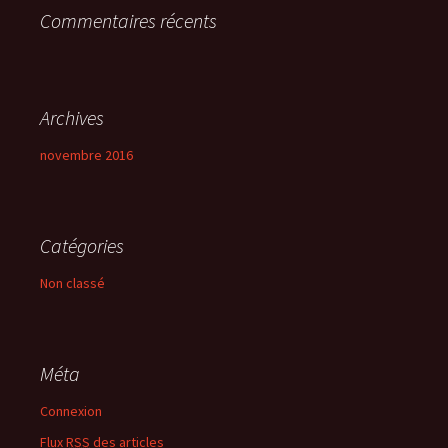
Commentaires récents
:
Archives
novembre 2016
Catégories
Non classé
Méta
Connexion
Flux
RSS
des articles