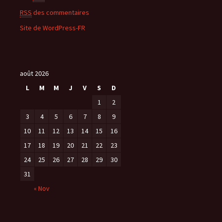
RSS
des commentaires
Site de WordPress-FR
août 2026
L
M
M
J
V
S
D
1
2
3
4
5
6
7
8
9
10
11
12
13
14
15
16
17
18
19
20
21
22
23
24
25
26
27
28
29
30
31
« Nov