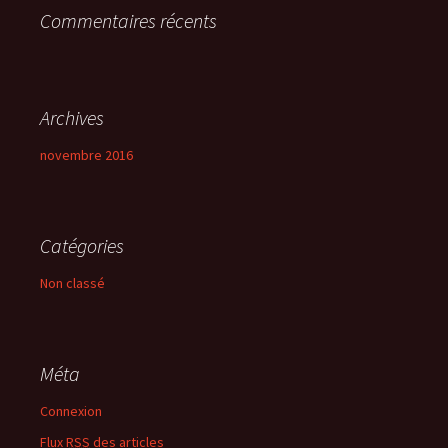
Commentaires récents
:
Archives
novembre 2016
Catégories
Non classé
Méta
Connexion
Flux
RSS
des articles