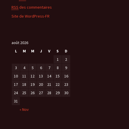
RSS
des commentaires
Site de WordPress-FR
août 2026
L
M
M
J
V
S
D
1
2
3
4
5
6
7
8
9
10
11
12
13
14
15
16
17
18
19
20
21
22
23
24
25
26
27
28
29
30
31
« Nov