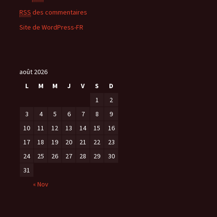
RSS
des commentaires
Site de WordPress-FR
août 2026
L
M
M
J
V
S
D
1
2
3
4
5
6
7
8
9
10
11
12
13
14
15
16
17
18
19
20
21
22
23
24
25
26
27
28
29
30
31
« Nov