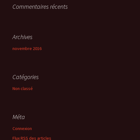
Commentaires récents
:
Archives
novembre 2016
Catégories
Non classé
Méta
Connexion
Flux
RSS
des articles