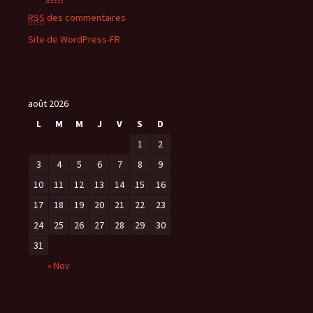
RSS
des commentaires
Site de WordPress-FR
août 2026
L
M
M
J
V
S
D
1
2
3
4
5
6
7
8
9
10
11
12
13
14
15
16
17
18
19
20
21
22
23
24
25
26
27
28
29
30
31
« Nov