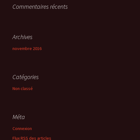
Commentaires récents
:
Archives
novembre 2016
Catégories
Non classé
Méta
Connexion
Flux
RSS
des articles