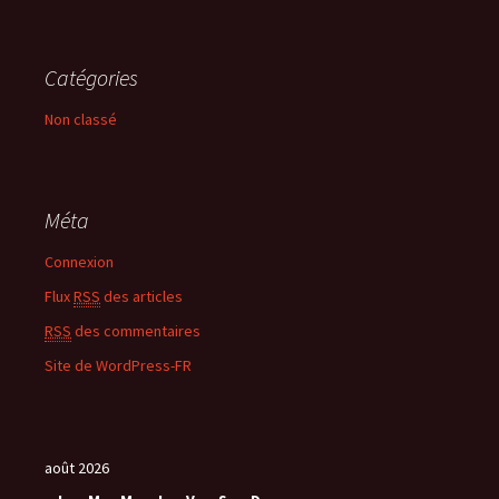
Catégories
Non classé
Méta
Connexion
Flux
RSS
des articles
RSS
des commentaires
Site de WordPress-FR
août 2026