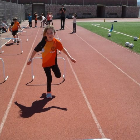
Courses 2022
Courses 2021
Courses 2020