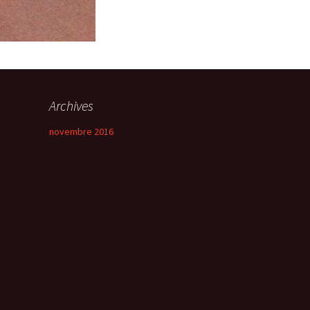
Archives
novembre 2016