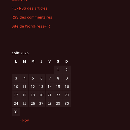
Flux
RSS
des articles
RSS
des commentaires
Site de WordPress-FR
août 2026
L
M
M
J
V
S
D
1
2
3
4
5
6
7
8
9
10
11
12
13
14
15
16
17
18
19
20
21
22
23
24
25
26
27
28
29
30
31
« Nov