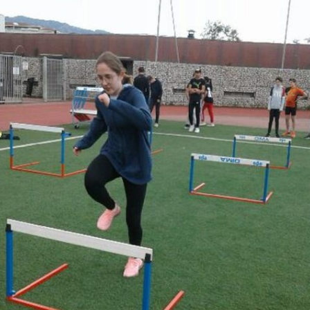
Courses 2022
Courses 2021
Courses 2020