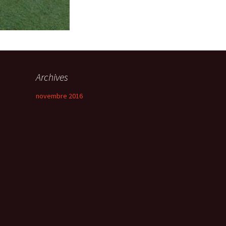
Archives
novembre 2016