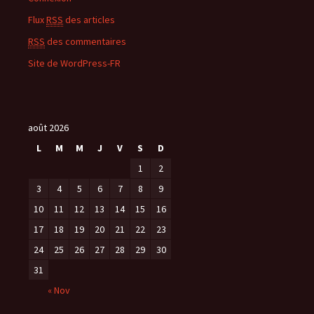
Flux
RSS
des articles
RSS
des commentaires
Site de WordPress-FR
août 2026
L
M
M
J
V
S
D
1
2
3
4
5
6
7
8
9
10
11
12
13
14
15
16
17
18
19
20
21
22
23
24
25
26
27
28
29
30
31
« Nov