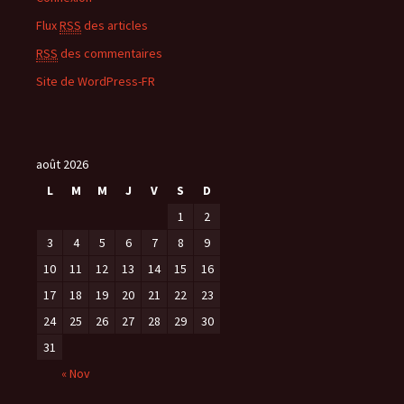
Flux
RSS
des articles
RSS
des commentaires
Site de WordPress-FR
août 2026
L
M
M
J
V
S
D
1
2
3
4
5
6
7
8
9
10
11
12
13
14
15
16
17
18
19
20
21
22
23
24
25
26
27
28
29
30
31
« Nov