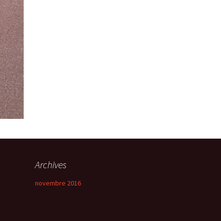
Archives
novembre 2016