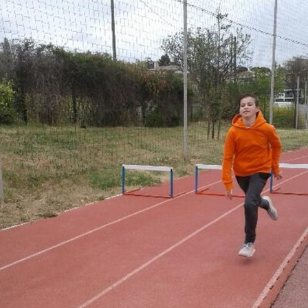
Courses 2022
Courses 2021
Courses 2020