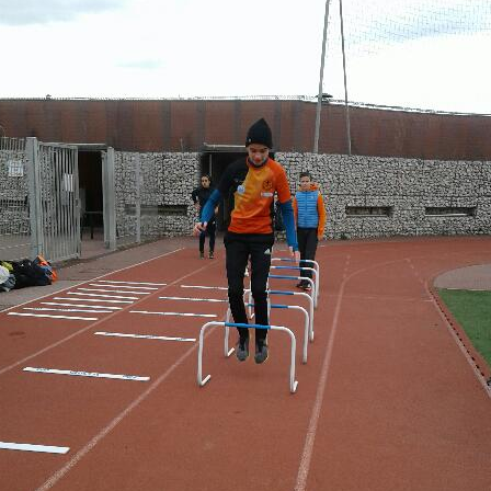
Courses 2022
Courses 2021
Courses 2020