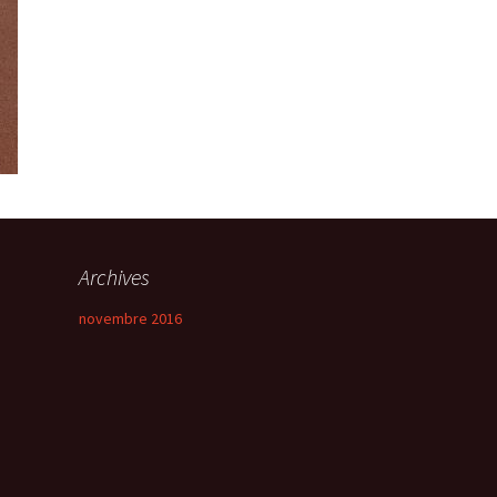
Archives
novembre 2016