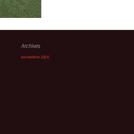
Archives
novembre 2016