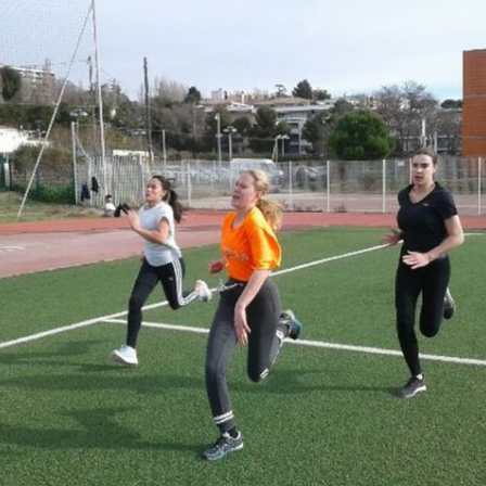
Courses 2022
Courses 2021
Courses 2020