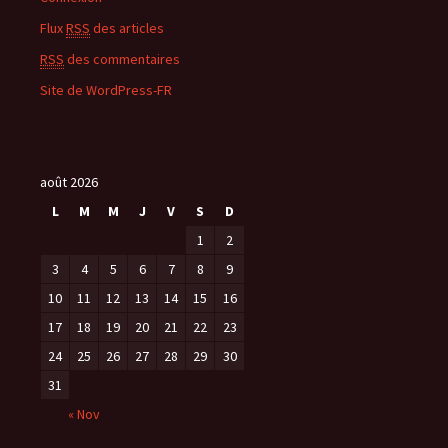
Flux
RSS
des articles
RSS
des commentaires
Site de WordPress-FR
août 2026
L
M
M
J
V
S
D
1
2
3
4
5
6
7
8
9
10
11
12
13
14
15
16
17
18
19
20
21
22
23
24
25
26
27
28
29
30
31
« Nov