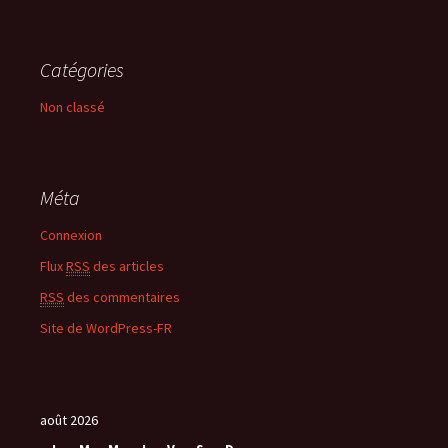
Catégories
Non classé
Méta
Connexion
Flux
RSS
des articles
RSS
des commentaires
Site de WordPress-FR
août 2026