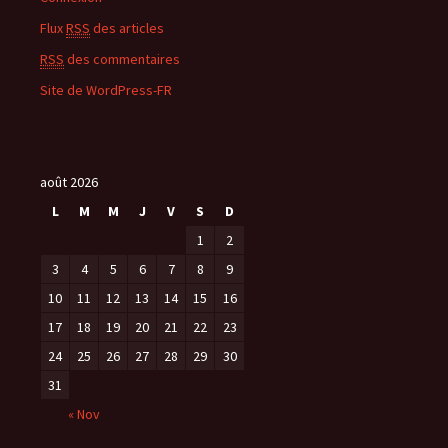
Flux
RSS
des articles
RSS
des commentaires
Site de WordPress-FR
août 2026
L
M
M
J
V
S
D
1
2
3
4
5
6
7
8
9
10
11
12
13
14
15
16
17
18
19
20
21
22
23
24
25
26
27
28
29
30
31
« Nov