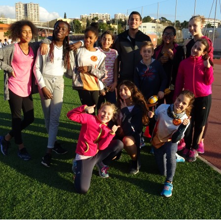
Courses 2022
Courses 2021
Courses 2020