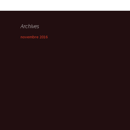
Archives
novembre 2016