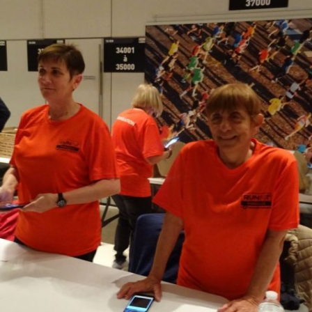
Courses 2022
Courses 2021
Courses 2020