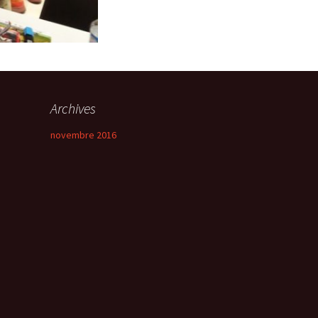
Archives
novembre 2016