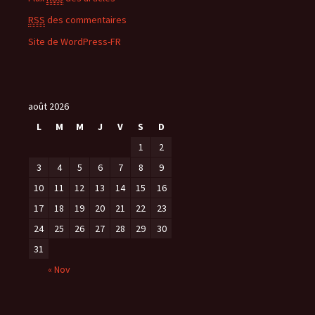
RSS
des commentaires
Site de WordPress-FR
août 2026
L
M
M
J
V
S
D
1
2
3
4
5
6
7
8
9
10
11
12
13
14
15
16
17
18
19
20
21
22
23
24
25
26
27
28
29
30
31
« Nov