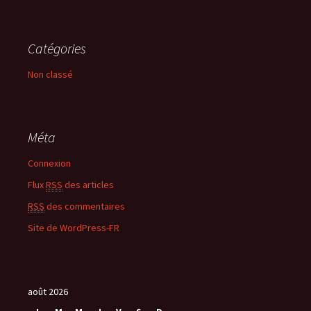
Catégories
Non classé
Méta
Connexion
Flux
RSS
des articles
RSS
des commentaires
Site de WordPress-FR
août 2026