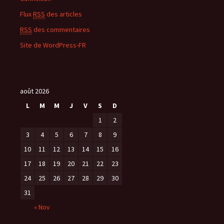
Flux
RSS
des articles
RSS
des commentaires
Site de WordPress-FR
août 2026
L
M
M
J
V
S
D
1
2
3
4
5
6
7
8
9
10
11
12
13
14
15
16
17
18
19
20
21
22
23
24
25
26
27
28
29
30
31
« Nov