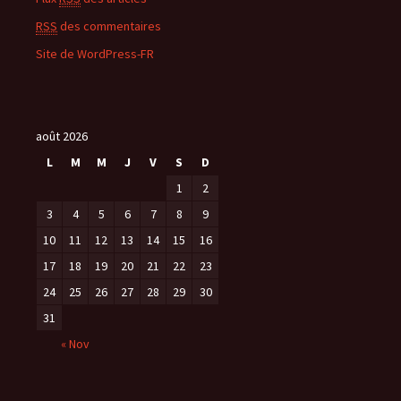
RSS
des commentaires
Site de WordPress-FR
août 2026
L
M
M
J
V
S
D
1
2
3
4
5
6
7
8
9
10
11
12
13
14
15
16
17
18
19
20
21
22
23
24
25
26
27
28
29
30
31
« Nov