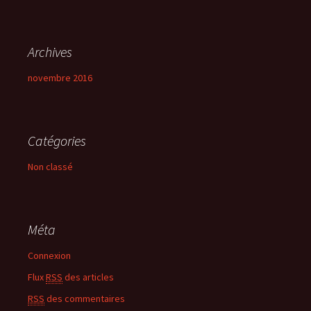
Archives
novembre 2016
Catégories
Non classé
Méta
Connexion
Flux
RSS
des articles
RSS
des commentaires