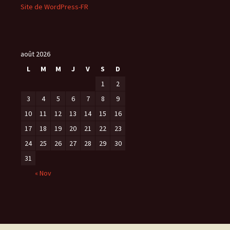
Site de WordPress-FR
août 2026
L
M
M
J
V
S
D
1
2
3
4
5
6
7
8
9
10
11
12
13
14
15
16
17
18
19
20
21
22
23
24
25
26
27
28
29
30
31
« Nov