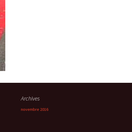
Archives
novembre 2016