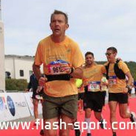
Courses 2022
Courses 2021
Courses 2020