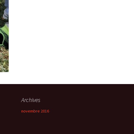
Archives
novembre 2016