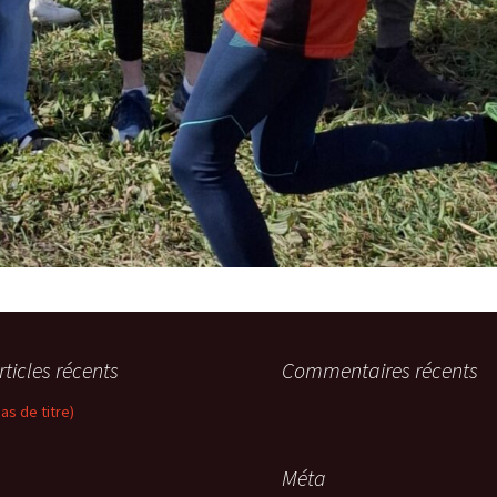
rticles récents
Commentaires récents
pas de titre)
Méta