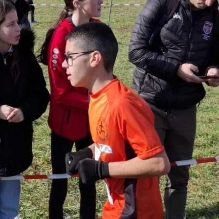
Courses 2022
Courses 2021
Courses 2020