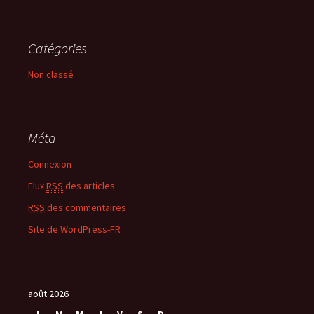
Catégories
Non classé
Méta
Connexion
Flux
RSS
des articles
RSS
des commentaires
Site de WordPress-FR
août 2026