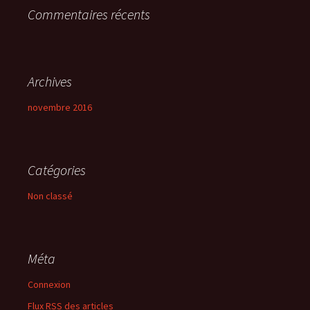
Commentaires récents
:
Archives
novembre 2016
Catégories
Non classé
Méta
Connexion
Flux
RSS
des articles