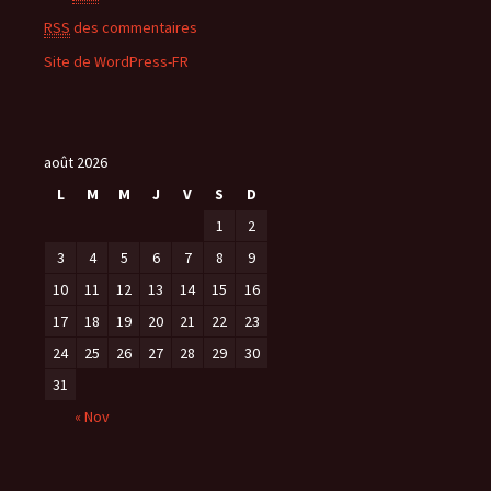
RSS
des commentaires
Site de WordPress-FR
août 2026
L
M
M
J
V
S
D
1
2
3
4
5
6
7
8
9
10
11
12
13
14
15
16
17
18
19
20
21
22
23
24
25
26
27
28
29
30
31
« Nov