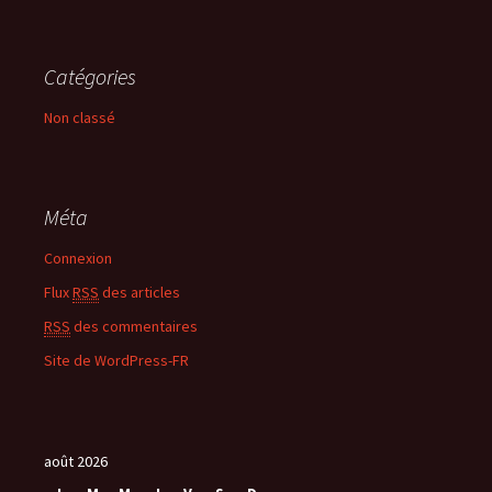
Catégories
Non classé
Méta
Connexion
Flux
RSS
des articles
RSS
des commentaires
Site de WordPress-FR
août 2026