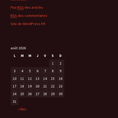
Flux
RSS
des articles
RSS
des commentaires
Site de WordPress-FR
août 2026
L
M
M
J
V
S
D
1
2
3
4
5
6
7
8
9
10
11
12
13
14
15
16
17
18
19
20
21
22
23
24
25
26
27
28
29
30
31
« Nov