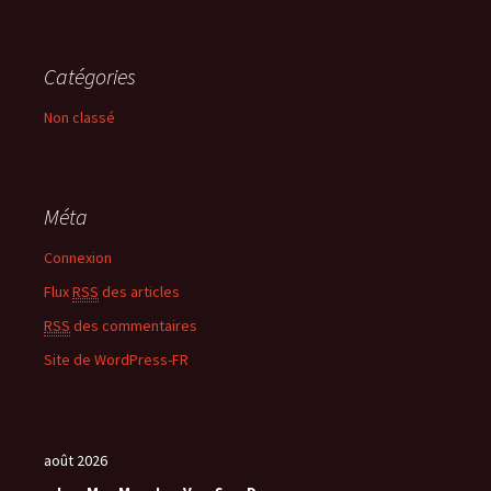
Catégories
Non classé
Méta
Connexion
Flux
RSS
des articles
RSS
des commentaires
Site de WordPress-FR
août 2026