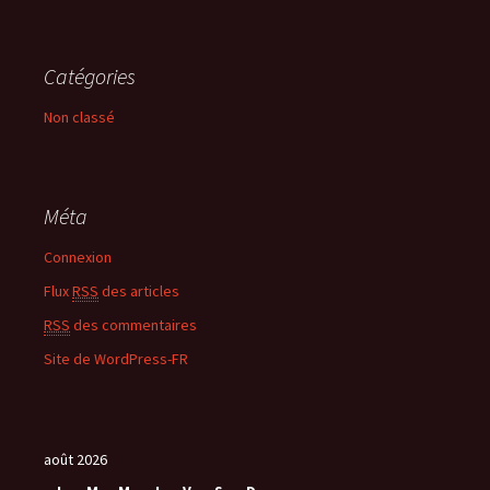
Catégories
Non classé
Méta
Connexion
Flux
RSS
des articles
RSS
des commentaires
Site de WordPress-FR
août 2026