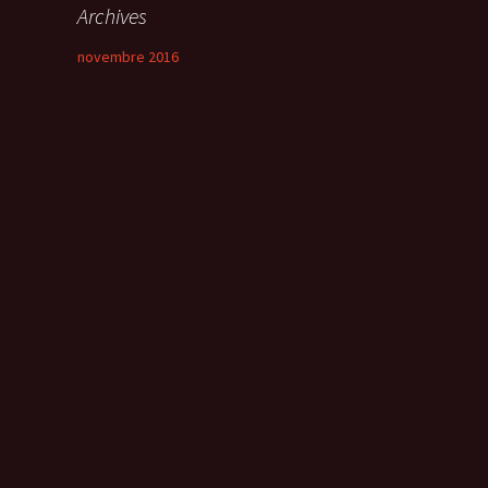
Archives
novembre 2016