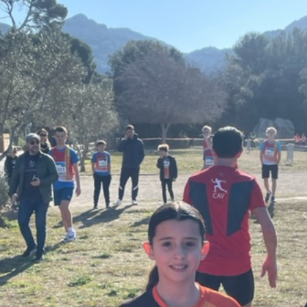
Courses 2022
Courses 2021
Courses 2020