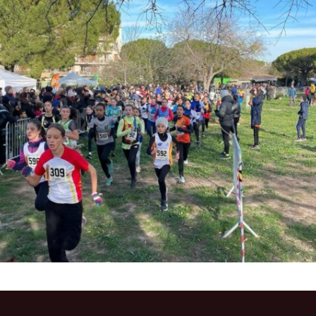
Courses 2022
Courses 2021
Courses 2020