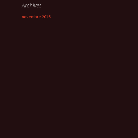
Archives
novembre 2016