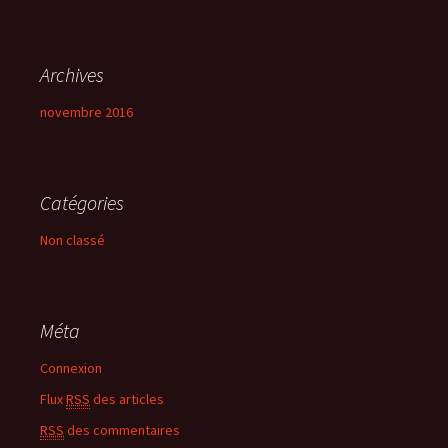
Archives
novembre 2016
Catégories
Non classé
Méta
Connexion
Flux
RSS
des articles
RSS
des commentaires