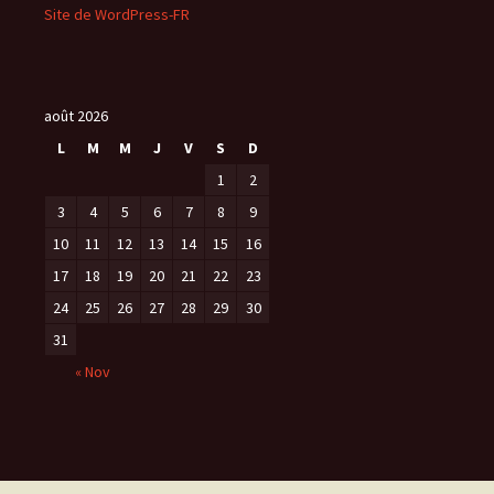
Site de WordPress-FR
août 2026
L
M
M
J
V
S
D
1
2
3
4
5
6
7
8
9
10
11
12
13
14
15
16
17
18
19
20
21
22
23
24
25
26
27
28
29
30
31
« Nov