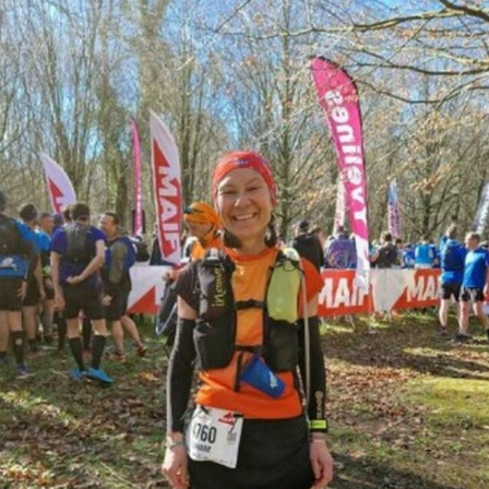
Courses 2022
Courses 2021
Courses 2020