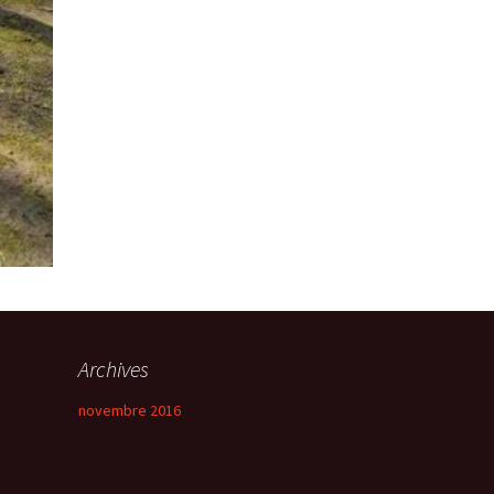
Archives
novembre 2016