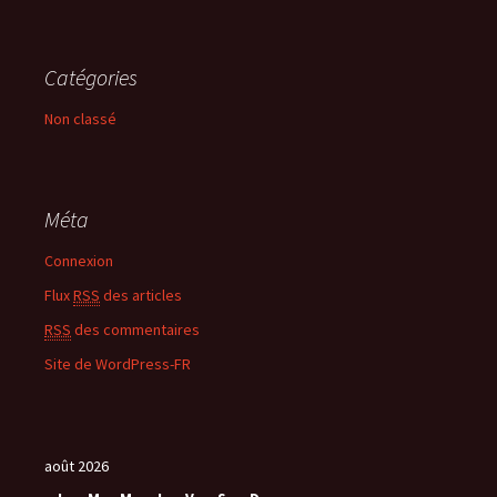
Catégories
Non classé
Méta
Connexion
Flux
RSS
des articles
RSS
des commentaires
Site de WordPress-FR
août 2026