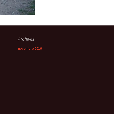
Archives
novembre 2016