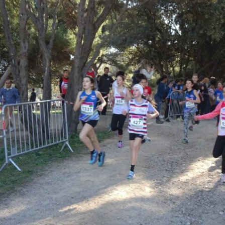
Courses 2022
Courses 2021
Courses 2020