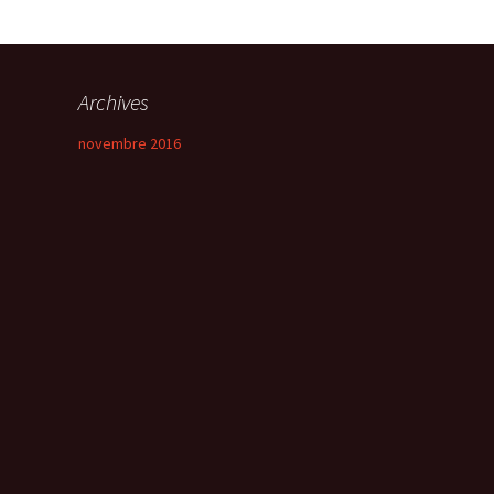
Archives
novembre 2016