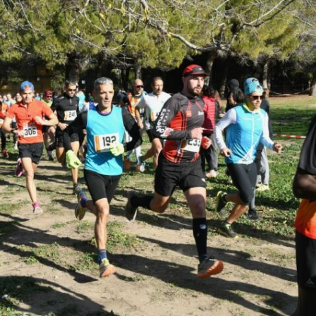
Courses 2022
Courses 2021
Courses 2020