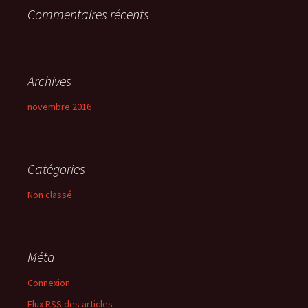
Commentaires récents
:
Archives
novembre 2016
Catégories
Non classé
Méta
Connexion
Flux
RSS
des articles