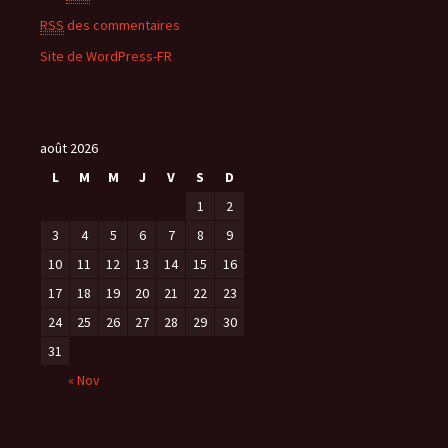
RSS
des commentaires
Site de WordPress-FR
août 2026
L
M
M
J
V
S
D
1
2
3
4
5
6
7
8
9
10
11
12
13
14
15
16
17
18
19
20
21
22
23
24
25
26
27
28
29
30
31
« Nov