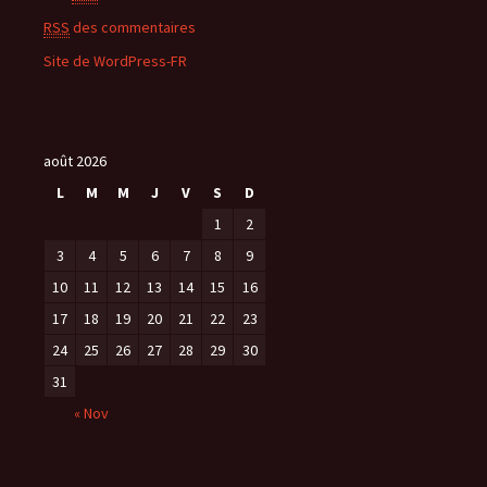
RSS
des commentaires
Site de WordPress-FR
août 2026
L
M
M
J
V
S
D
1
2
3
4
5
6
7
8
9
10
11
12
13
14
15
16
17
18
19
20
21
22
23
24
25
26
27
28
29
30
31
« Nov