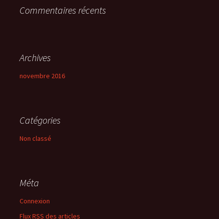
Commentaires récents
:
Archives
novembre 2016
Catégories
Non classé
Méta
Connexion
Flux
RSS
des articles