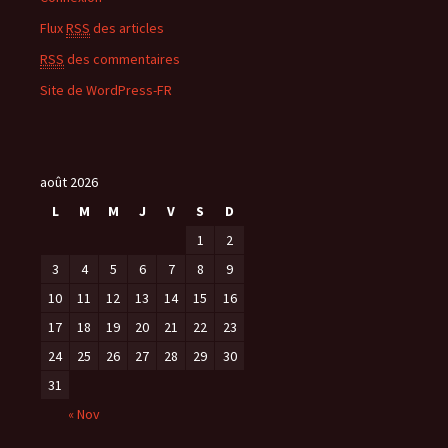
Flux
RSS
des articles
RSS
des commentaires
Site de WordPress-FR
août 2026
L
M
M
J
V
S
D
1
2
3
4
5
6
7
8
9
10
11
12
13
14
15
16
17
18
19
20
21
22
23
24
25
26
27
28
29
30
31
« Nov