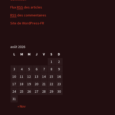
Flux
RSS
des articles
RSS
des commentaires
Site de WordPress-FR
août 2026
L
M
M
J
V
S
D
1
2
3
4
5
6
7
8
9
10
11
12
13
14
15
16
17
18
19
20
21
22
23
24
25
26
27
28
29
30
31
« Nov