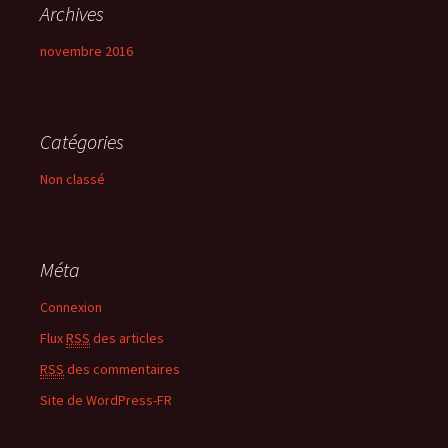
Archives
novembre 2016
Catégories
Non classé
Méta
Connexion
Flux
RSS
des articles
RSS
des commentaires
Site de WordPress-FR