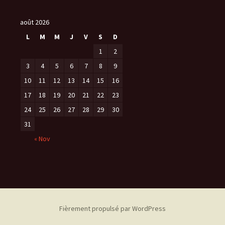
août 2026
L
M
M
J
V
S
D
1
2
3
4
5
6
7
8
9
10
11
12
13
14
15
16
17
18
19
20
21
22
23
24
25
26
27
28
29
30
31
« Nov
Fièrement propulsé par WordPress