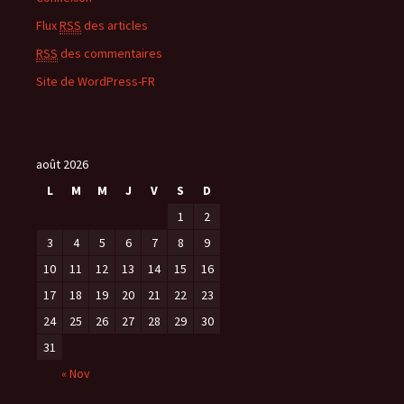
Flux
RSS
des articles
RSS
des commentaires
Site de WordPress-FR
août 2026
L
M
M
J
V
S
D
1
2
3
4
5
6
7
8
9
10
11
12
13
14
15
16
17
18
19
20
21
22
23
24
25
26
27
28
29
30
31
« Nov